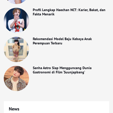
Profil Lengkap Haechan NCT: Karier, Bakat, dan
Fakta Menarik
Rekomendasi Model Baju Kebaya Anak
Perempuan Terbaru
Sanha Astro Siap Mengguncang Dunia
Gastronomi di Film ‘Suunjapbang’
News