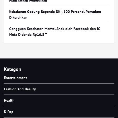
Manfaatkan Pendidikan
Kebakaran Gedung Bapenda DKI, 100 Personel Pemadam
Dikerahkan
Gangguan Kesehatan Mental Anak oleh Facebook dan IG
Meta Didenda Rp16,8 T
Kategori
Entertainment
Fashion And Beauty
Health
K-Pop