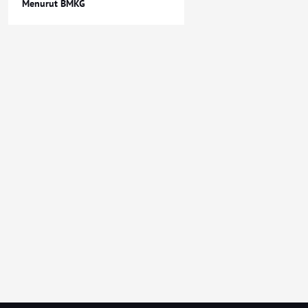
Menurut BMKG