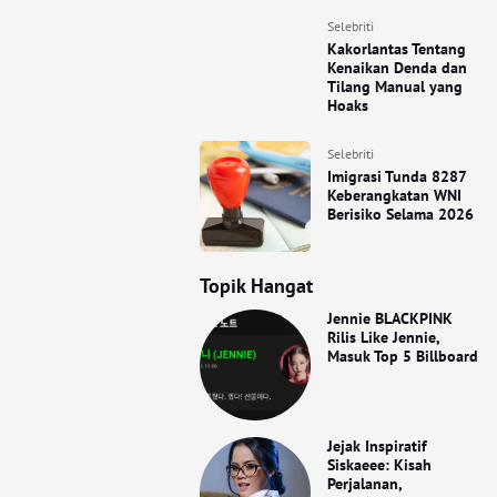
Selebriti
Kakorlantas Tentang
Kenaikan Denda dan
Tilang Manual yang
Hoaks
Selebriti
Imigrasi Tunda 8287
Keberangkatan WNI
Berisiko Selama 2026
Topik Hangat
Jennie BLACKPINK
Rilis Like Jennie,
Masuk Top 5 Billboard
Jejak Inspiratif
Siskaeee: Kisah
Perjalanan,