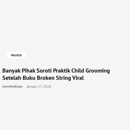
Health
Banyak Pihak Soroti Praktik Child Grooming
Setelah Buku Broken String Viral
JenniferBlake
Januari 17, 2026