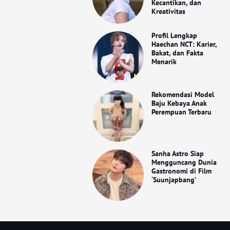
Kecantikan, dan
Kreativitas
Profil Lengkap
Haechan NCT: Karier,
Bakat, dan Fakta
Menarik
Rekomendasi Model
Baju Kebaya Anak
Perempuan Terbaru
Sanha Astro Siap
Mengguncang Dunia
Gastronomi di Film
‘Suunjapbang’