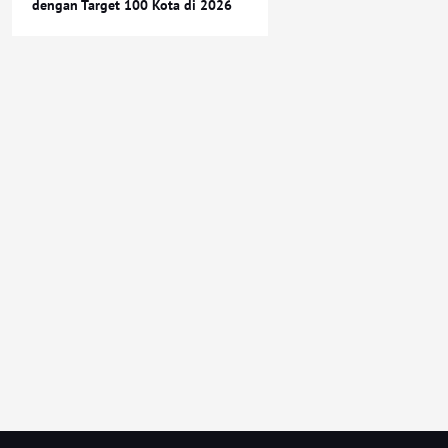
dengan Target 100 Kota di 2026