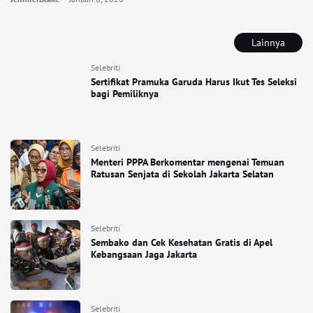
Lainnya
Selebriti
Sertifikat Pramuka Garuda Harus Ikut Tes Seleksi
bagi Pemiliknya
Selebriti
Menteri PPPA Berkomentar mengenai Temuan
Ratusan Senjata di Sekolah Jakarta Selatan
Selebriti
Sembako dan Cek Kesehatan Gratis di Apel
Kebangsaan Jaga Jakarta
Selebriti