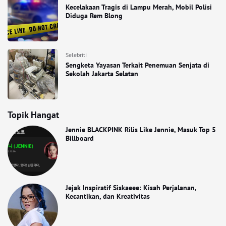
Kecelakaan Tragis di Lampu Merah, Mobil Polisi
Diduga Rem Blong
Selebriti
Sengketa Yayasan Terkait Penemuan Senjata di
Sekolah Jakarta Selatan
Topik Hangat
Jennie BLACKPINK Rilis Like Jennie, Masuk Top 5
Billboard
Jejak Inspiratif Siskaeee: Kisah Perjalanan,
Kecantikan, dan Kreativitas