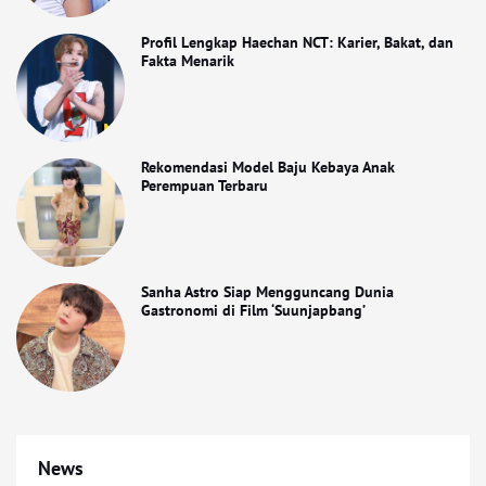
Profil Lengkap Haechan NCT: Karier, Bakat, dan
Fakta Menarik
Rekomendasi Model Baju Kebaya Anak
Perempuan Terbaru
Sanha Astro Siap Mengguncang Dunia
Gastronomi di Film ‘Suunjapbang’
News