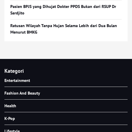
Pasien BPJS yang Dihujat Dokter PPDS Bukan dari RSUP Dr
Sardjito
Ratusan Wilayah Tanpa Hujan Selama Lebih dari Dua Bulan
Menurut BMKG
Kategori
Entertainment
Fashion And Beauty
Health
K-Pop
Lifestyle