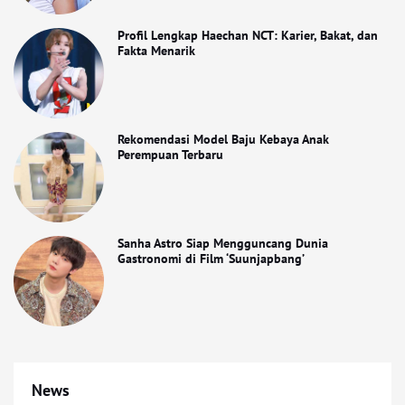
Profil Lengkap Haechan NCT: Karier, Bakat, dan
Fakta Menarik
Rekomendasi Model Baju Kebaya Anak
Perempuan Terbaru
Sanha Astro Siap Mengguncang Dunia
Gastronomi di Film ‘Suunjapbang’
News