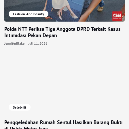
Fashion And Beauty
Polda NTT Periksa Tiga Anggota DPRD Terkait Kasus
Intimidasi Pekan Depan
JenniferBlake
Juli 11, 2026
Selebriti
Penggeledahan Rumah Sentul Hasilkan Barang Bukti
di Polda Metro Jaya