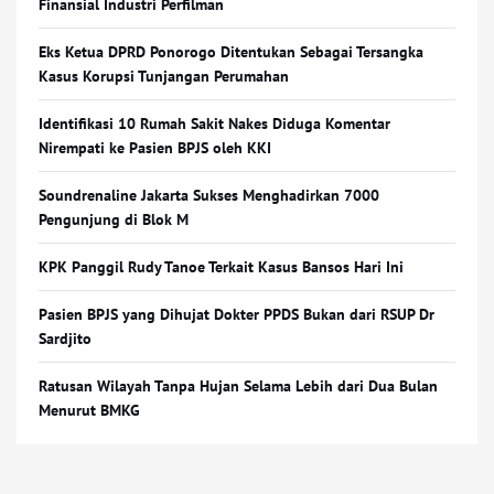
Finansial Industri Perfilman
Eks Ketua DPRD Ponorogo Ditentukan Sebagai Tersangka
Kasus Korupsi Tunjangan Perumahan
Identifikasi 10 Rumah Sakit Nakes Diduga Komentar
Nirempati ke Pasien BPJS oleh KKI
Soundrenaline Jakarta Sukses Menghadirkan 7000
Pengunjung di Blok M
KPK Panggil Rudy Tanoe Terkait Kasus Bansos Hari Ini
Pasien BPJS yang Dihujat Dokter PPDS Bukan dari RSUP Dr
Sardjito
Ratusan Wilayah Tanpa Hujan Selama Lebih dari Dua Bulan
Menurut BMKG