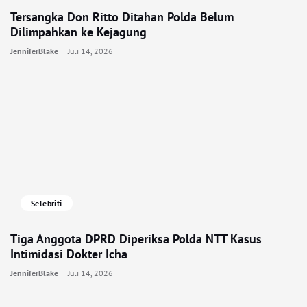
Tersangka Don Ritto Ditahan Polda Belum
Dilimpahkan ke Kejagung
JenniferBlake
Juli 14, 2026
Selebriti
Tiga Anggota DPRD Diperiksa Polda NTT Kasus
Intimidasi Dokter Icha
JenniferBlake
Juli 14, 2026