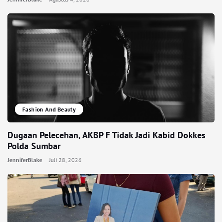
Fashion And Beauty
Dugaan Pelecehan, AKBP F Tidak Jadi Kabid Dokkes
Polda Sumbar
JenniferBlake
Juli 28, 2026