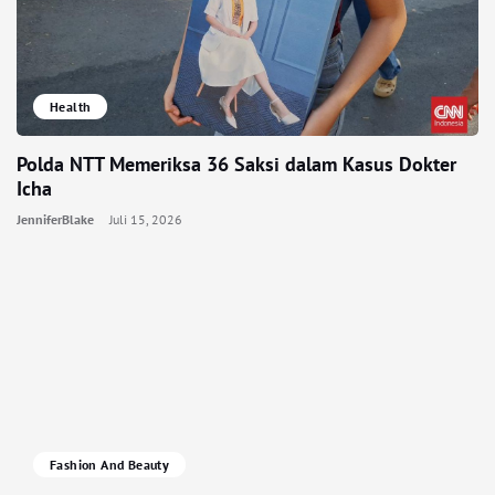
Health
Polda NTT Memeriksa 36 Saksi dalam Kasus Dokter
Icha
JenniferBlake
Juli 15, 2026
Fashion And Beauty