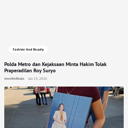
Fashion And Beauty
Polda Metro dan Kejaksaan Minta Hakim Tolak
Praperadilan Roy Suryo
JenniferBlake
Juli 13, 2026