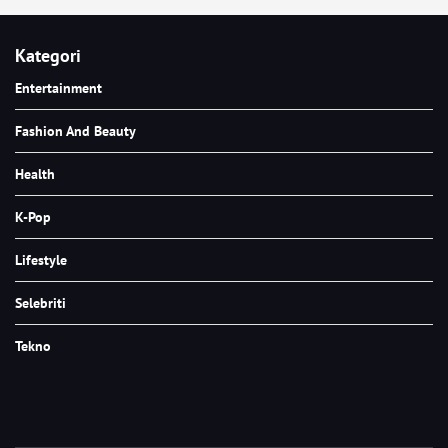
Kategori
Entertainment
Fashion And Beauty
Health
K-Pop
Lifestyle
Selebriti
Tekno