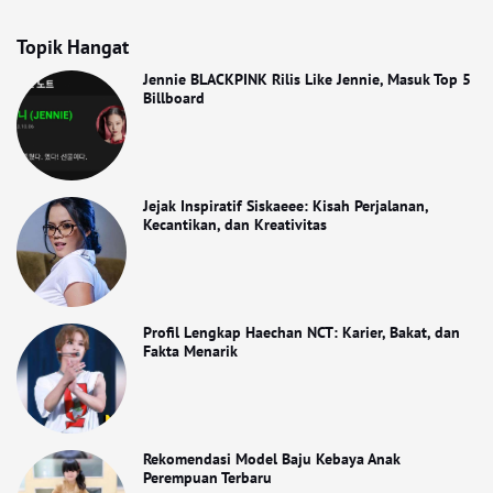
Topik Hangat
Jennie BLACKPINK Rilis Like Jennie, Masuk Top 5
Billboard
Jejak Inspiratif Siskaeee: Kisah Perjalanan,
Kecantikan, dan Kreativitas
Profil Lengkap Haechan NCT: Karier, Bakat, dan
Fakta Menarik
Rekomendasi Model Baju Kebaya Anak
Perempuan Terbaru