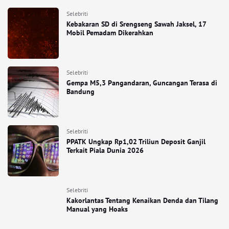
Selebriti
Kebakaran SD di Srengseng Sawah Jaksel, 17
Mobil Pemadam Dikerahkan
Selebriti
Gempa M5,3 Pangandaran, Guncangan Terasa di
Bandung
Selebriti
PPATK Ungkap Rp1,02 Triliun Deposit Ganjil
Terkait Piala Dunia 2026
Selebriti
Kakorlantas Tentang Kenaikan Denda dan Tilang
Manual yang Hoaks