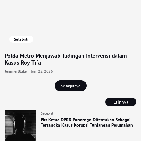
Selebriti
Polda Metro Menjawab Tudingan Intervensi dalam
Kasus Roy-Tifa
JenniferBlake
Juni 22, 2026
Selanjutnya
Lainnya
Selebriti
Eks Ketua DPRD Ponorogo Ditentukan Sebagai
Tersangka Kasus Korupsi Tunjangan Perumahan