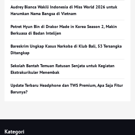
Audrey Bianca Wakili Indonesia di Miss World 2026 untuk
Harumkan Nama Bangsa di Vietnam
Potret Hyun Bin di Drakor Made in Korea Season 2, Makin
Berkuasa di Badan Intelijen
Bareskrim Ungkap Kasus Narkoba di Klub Bali, 53 Tersangka
Ditangkap
Sekolah Bantah Temuan Ratusan Senjata untuk Kegiatan
Ekstrakurikuler Menembak
Update Terbaru Headphone dan TWS Premium, Apa Saja Fitur
Barunya?
Kategori