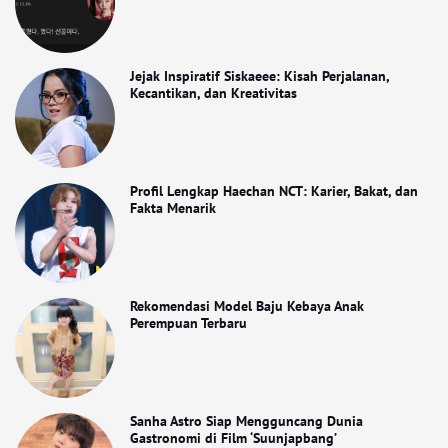
Jejak Inspiratif Siskaeee: Kisah Perjalanan,
Kecantikan, dan Kreativitas
Profil Lengkap Haechan NCT: Karier, Bakat, dan
Fakta Menarik
Rekomendasi Model Baju Kebaya Anak
Perempuan Terbaru
Sanha Astro Siap Mengguncang Dunia
Gastronomi di Film ‘Suunjapbang’