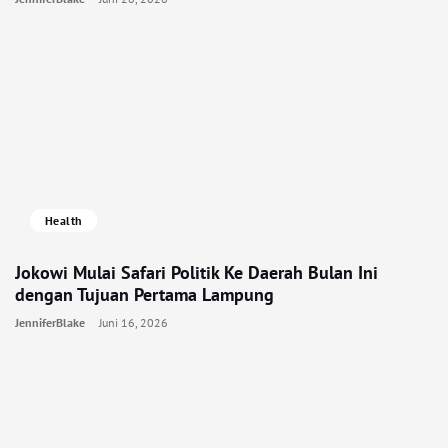
Health
Jokowi Mulai Safari Politik Ke Daerah Bulan Ini
dengan Tujuan Pertama Lampung
JenniferBlake
Juni 16, 2026