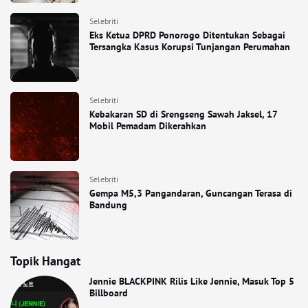
Selebriti
Eks Ketua DPRD Ponorogo Ditentukan Sebagai
Tersangka Kasus Korupsi Tunjangan Perumahan
Selebriti
Kebakaran SD di Srengseng Sawah Jaksel, 17
Mobil Pemadam Dikerahkan
Selebriti
Gempa M5,3 Pangandaran, Guncangan Terasa di
Bandung
Topik Hangat
Jennie BLACKPINK Rilis Like Jennie, Masuk Top 5
Billboard