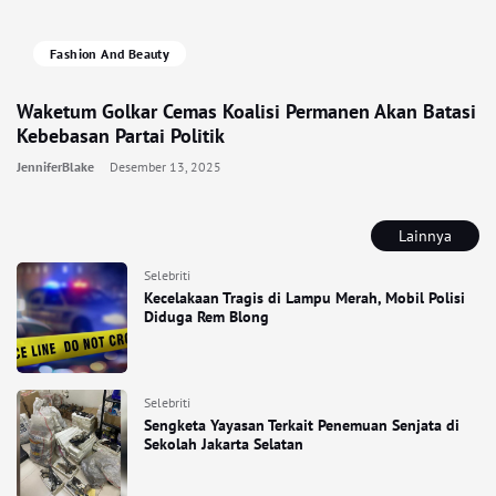
Fashion And Beauty
Waketum Golkar Cemas Koalisi Permanen Akan Batasi
Kebebasan Partai Politik
JenniferBlake
Desember 13, 2025
Lainnya
Selebriti
Kecelakaan Tragis di Lampu Merah, Mobil Polisi
Diduga Rem Blong
Selebriti
Sengketa Yayasan Terkait Penemuan Senjata di
Sekolah Jakarta Selatan