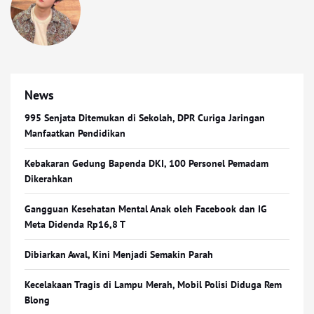
News
995 Senjata Ditemukan di Sekolah, DPR Curiga Jaringan
Manfaatkan Pendidikan
Kebakaran Gedung Bapenda DKI, 100 Personel Pemadam
Dikerahkan
Gangguan Kesehatan Mental Anak oleh Facebook dan IG
Meta Didenda Rp16,8 T
Dibiarkan Awal, Kini Menjadi Semakin Parah
Kecelakaan Tragis di Lampu Merah, Mobil Polisi Diduga Rem
Blong