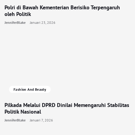
Polri di Bawah Kementerian Berisiko Terpengaruh
oleh Politik
JenniferBlake
Januari 23, 2026
Fashion And Beauty
Pilkada Melalui DPRD Dinilai Memengaruhi Stabilitas
Politik Nasional
JenniferBlake
Januari 7, 2026