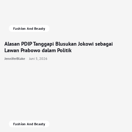
Fashion And Beauty
Alasan PDIP Tanggapi Blusukan Jokowi sebagai
Lawan Prabowo dalam Politik
JenniferBlake
Juni 5, 2026
Fashion And Beauty