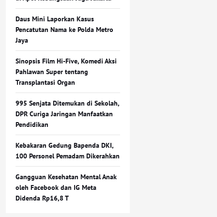
Daus Mini Laporkan Kasus
Pencatutan Nama ke Polda Metro
Jaya
Sinopsis Film Hi-Five, Komedi Aksi
Pahlawan Super tentang
Transplantasi Organ
995 Senjata Ditemukan di Sekolah,
DPR Curiga Jaringan Manfaatkan
Pendidikan
Kebakaran Gedung Bapenda DKI,
100 Personel Pemadam Dikerahkan
Gangguan Kesehatan Mental Anak
oleh Facebook dan IG Meta
Didenda Rp16,8 T