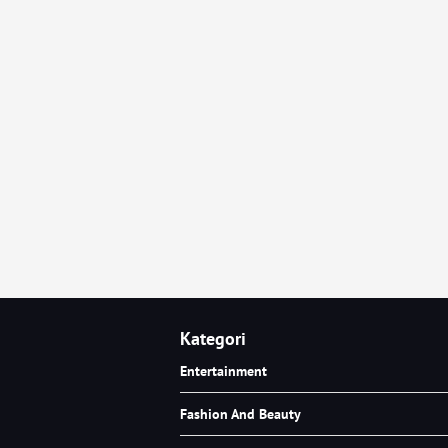
Kategori
Entertainment
Fashion And Beauty