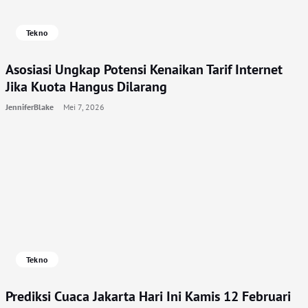
Tekno
Asosiasi Ungkap Potensi Kenaikan Tarif Internet
Jika Kuota Hangus Dilarang
JenniferBlake
Mei 7, 2026
Tekno
Prediksi Cuaca Jakarta Hari Ini Kamis 12 Februari