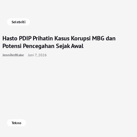
Selebriti
Hasto PDIP Prihatin Kasus Korupsi MBG dan
Potensi Pencegahan Sejak Awal
JenniferBlake
Juni 7, 2026
Tekno