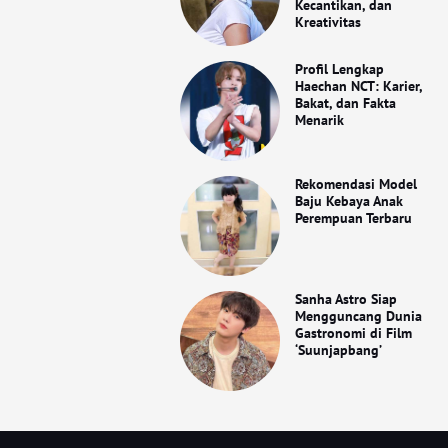
Kecantikan, dan
Kreativitas
Profil Lengkap
Haechan NCT: Karier,
Bakat, dan Fakta
Menarik
Rekomendasi Model
Baju Kebaya Anak
Perempuan Terbaru
Sanha Astro Siap
Mengguncang Dunia
Gastronomi di Film
‘Suunjapbang’