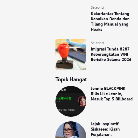
Selebriti
Kakorlantas Tentang
Kenaikan Denda dan
Tilang Manual yang
Hoaks
Selebriti
Imigrasi Tunda 8287
Keberangkatan WNI
Berisiko Selama 2026
Topik Hangat
Jennie BLACKPINK
Rilis Like Jennie,
Masuk Top 5 Billboard
Jejak Inspiratif
Siskaeee: Kisah
Perjalanan,