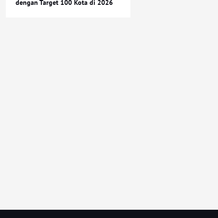
dengan Target 100 Kota di 2026