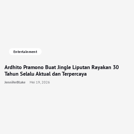
Entertainment
Ardhito Pramono Buat Jingle Liputan Rayakan 30
Tahun Selalu Aktual dan Terpercaya
JenniferBlake
Mei 19, 2026