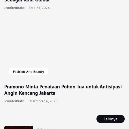
JenniferBlake
April 26, 2026
Fashion And Beauty
Pramono Minta Penataan Pohon Tua untuk Antisipasi
Angin Kencang Jakarta
JenniferBlake
Desember 16, 2025
Lainnya