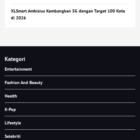
XLSmart Ambisius Kembangkan 5G dengan Target 100 Kota
di 2026
Kategori
Entertainment
Fashion And Beauty
Health
K-Pop
Lifestyle
Selebriti