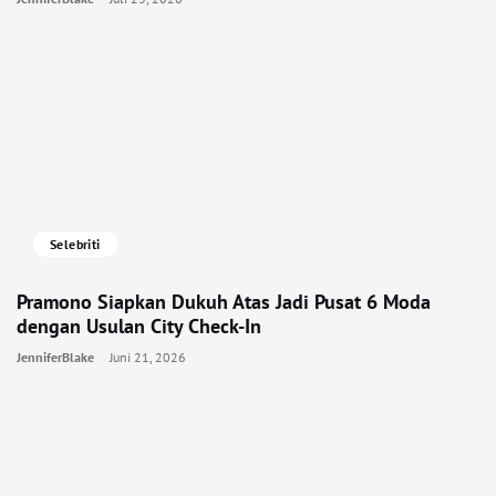
Selebriti
Pramono Siapkan Dukuh Atas Jadi Pusat 6 Moda
dengan Usulan City Check-In
JenniferBlake
Juni 21, 2026