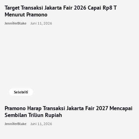
Target Transaksi Jakarta Fair 2026 Capai Rp8 T
Menurut Pramono
JenniferBlake
Juni 11, 2026
Selebriti
Pramono Harap Transaksi Jakarta Fair 2027 Mencapai
Sembilan Triliun Rupiah
JenniferBlake
Juni 11, 2026