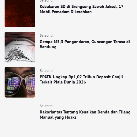
Selebriti
Kebakaran SD di Srengseng Sawah Jaksel, 17
Mobil Pemadam Dikerahkan
Selebriti
Gempa M5,3 Pangandaran, Guncangan Terasa di
Bandung
Selebriti
PPATK Ungkap Rp1,02 Triliun Deposit Ganjil
Terkait Piala Dunia 2026
Selebriti
Kakorlantas Tentang Kenaikan Denda dan Tilang
Manual yang Hoaks