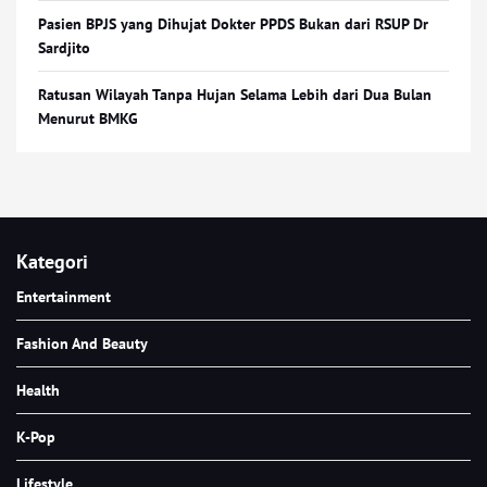
Pasien BPJS yang Dihujat Dokter PPDS Bukan dari RSUP Dr
Sardjito
Ratusan Wilayah Tanpa Hujan Selama Lebih dari Dua Bulan
Menurut BMKG
Kategori
Entertainment
Fashion And Beauty
Health
K-Pop
Lifestyle