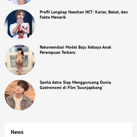
Profil Lengkap Haechan NCT: Karier, Bakat, dan
Fakta Menarik
Rekomendasi Model Baju Kebaya Anak
Perempuan Terbaru
Sanha Astro Siap Mengguncang Dunia
Gastronomi di Film ‘Suunjapbang’
News