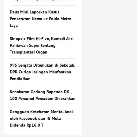
Daus Mini Laporkan Kasus
Pencatutan Nama ke Polda Metro
Jaya
Sinopsis Film Hi-Five, Komedi Aksi
Pahlawan Super tentang
Transplantasi Organ
995 Senjata Ditemukan di Sekolah,
DPR Curiga Jaringan Manfaatkan
Pendidikan
Kebakaran Gedung Bapenda DKI,
100 Personel Pemadam Dikerahkan
Gangguan Kesehatan Mental Anak
oleh Facebook dan IG Meta
Didenda Rp16,8 T