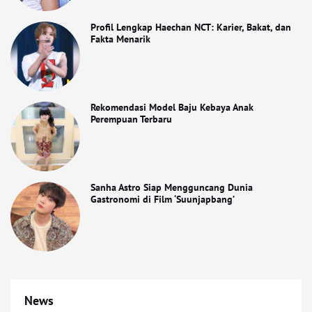
Profil Lengkap Haechan NCT: Karier, Bakat, dan
Fakta Menarik
Rekomendasi Model Baju Kebaya Anak
Perempuan Terbaru
Sanha Astro Siap Mengguncang Dunia
Gastronomi di Film ‘Suunjapbang’
News