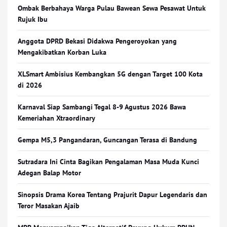
Ombak Berbahaya Warga Pulau Bawean Sewa Pesawat Untuk
Rujuk Ibu
Anggota DPRD Bekasi Didakwa Pengeroyokan yang
Mengakibatkan Korban Luka
XLSmart Ambisius Kembangkan 5G dengan Target 100 Kota
di 2026
Karnaval Siap Sambangi Tegal 8-9 Agustus 2026 Bawa
Kemeriahan Xtraordinary
Gempa M5,3 Pangandaran, Guncangan Terasa di Bandung
Sutradara Ini Cinta Bagikan Pengalaman Masa Muda Kunci
Adegan Balap Motor
Sinopsis Drama Korea Tentang Prajurit Dapur Legendaris dan
Teror Masakan Ajaib