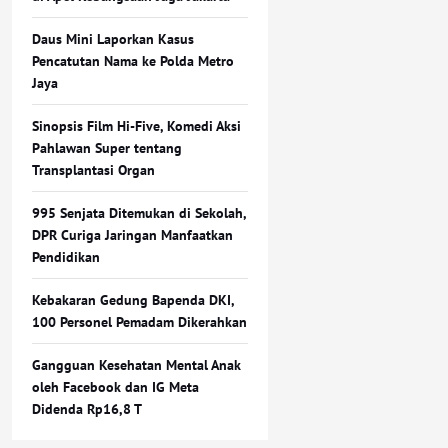
Daus Mini Laporkan Kasus
Pencatutan Nama ke Polda Metro
Jaya
Sinopsis Film Hi-Five, Komedi Aksi
Pahlawan Super tentang
Transplantasi Organ
995 Senjata Ditemukan di Sekolah,
DPR Curiga Jaringan Manfaatkan
Pendidikan
Kebakaran Gedung Bapenda DKI,
100 Personel Pemadam Dikerahkan
Gangguan Kesehatan Mental Anak
oleh Facebook dan IG Meta
Didenda Rp16,8 T