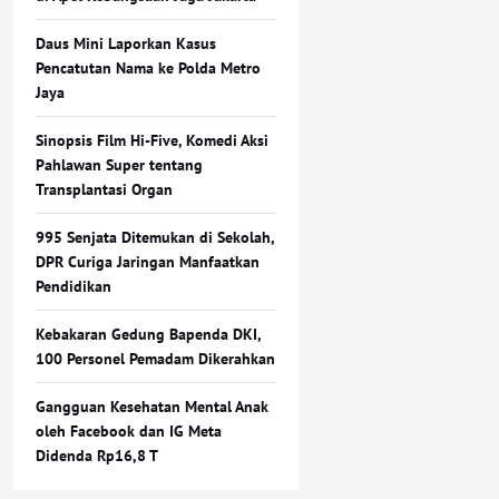
Daus Mini Laporkan Kasus
Pencatutan Nama ke Polda Metro
Jaya
Sinopsis Film Hi-Five, Komedi Aksi
Pahlawan Super tentang
Transplantasi Organ
995 Senjata Ditemukan di Sekolah,
DPR Curiga Jaringan Manfaatkan
Pendidikan
Kebakaran Gedung Bapenda DKI,
100 Personel Pemadam Dikerahkan
Gangguan Kesehatan Mental Anak
oleh Facebook dan IG Meta
Didenda Rp16,8 T