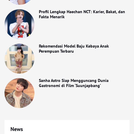
Profil Lengkap Haechan NCT: Karier, Bakat, dan
Fakta Menarik
Rekomendasi Model Baju Kebaya Anak
Perempuan Terbaru
Sanha Astro Siap Mengguncang Dunia
Gastronomi di Film ‘Suunjapbang’
News