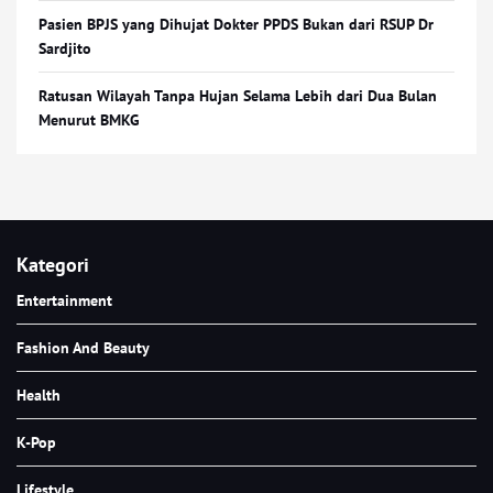
Pasien BPJS yang Dihujat Dokter PPDS Bukan dari RSUP Dr
Sardjito
Ratusan Wilayah Tanpa Hujan Selama Lebih dari Dua Bulan
Menurut BMKG
Kategori
Entertainment
Fashion And Beauty
Health
K-Pop
Lifestyle