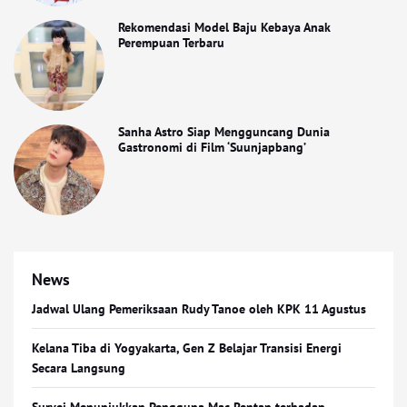
Rekomendasi Model Baju Kebaya Anak
Perempuan Terbaru
Sanha Astro Siap Mengguncang Dunia
Gastronomi di Film ‘Suunjapbang’
News
Jadwal Ulang Pemeriksaan Rudy Tanoe oleh KPK 11 Agustus
Kelana Tiba di Yogyakarta, Gen Z Belajar Transisi Energi
Secara Langsung