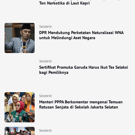
Ton Narkotika di Laut Kepri
Selebriti
DPR Mendukung Perketatan Naturalisasi WNA
untuk Melindungi Aset Negara
Selebriti
Sertifikat Pramuka Garuda Harus Ikut Tes Seleksi
bagi Pemiliknya
Selebriti
Menteri PPPA Berkomentar mengenai Temuan
Ratusan Senjata di Sekolah Jakarta Selatan
Selebriti