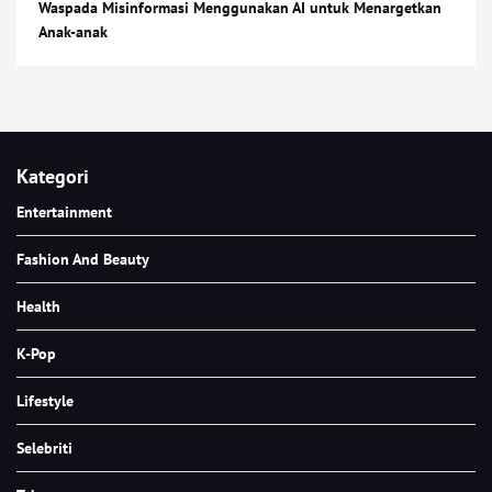
Waspada Misinformasi Menggunakan AI untuk Menargetkan
Anak-anak
Kategori
Entertainment
Fashion And Beauty
Health
K-Pop
Lifestyle
Selebriti