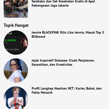
Sembako dan Cek Kesehatan Gratis di Apel
Kebangsaan Jaga Jakarta
Topik Hangat
Jennie BLACKPINK Rilis Like Jennie, Masuk Top 5
Billboard
Jejak Inspiratif Siskaeee: Kisah Perjalanan,
Kecantikan, dan Kreativitas
Profil Lengkap Haechan NCT: Karier, Bakat, dan
Fakta Menarik