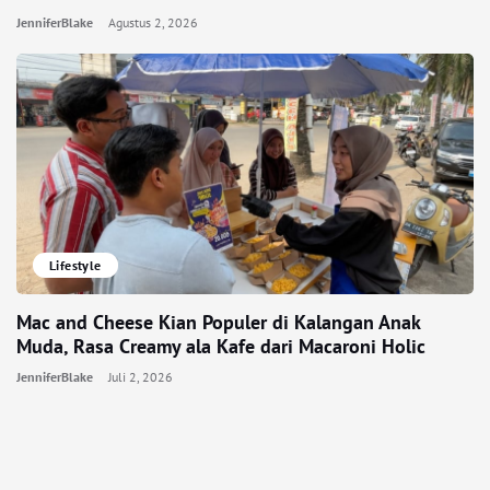
JenniferBlake
Agustus 2, 2026
Lifestyle
Mac and Cheese Kian Populer di Kalangan Anak
Muda, Rasa Creamy ala Kafe dari Macaroni Holic
JenniferBlake
Juli 2, 2026