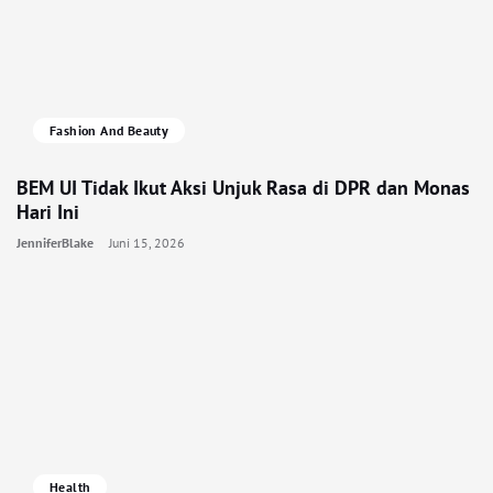
Fashion And Beauty
BEM UI Tidak Ikut Aksi Unjuk Rasa di DPR dan Monas
Hari Ini
JenniferBlake
Juni 15, 2026
Health