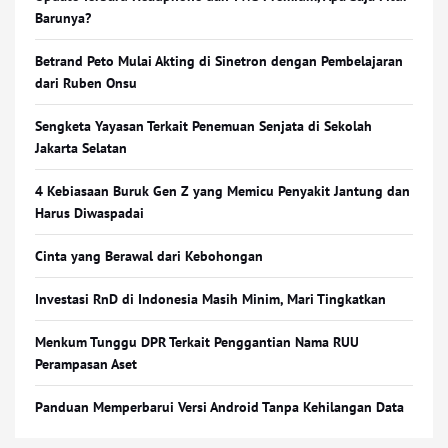
Barunya?
Betrand Peto Mulai Akting di Sinetron dengan Pembelajaran
dari Ruben Onsu
Sengketa Yayasan Terkait Penemuan Senjata di Sekolah
Jakarta Selatan
4 Kebiasaan Buruk Gen Z yang Memicu Penyakit Jantung dan
Harus Diwaspadai
Cinta yang Berawal dari Kebohongan
Investasi RnD di Indonesia Masih Minim, Mari Tingkatkan
Menkum Tunggu DPR Terkait Penggantian Nama RUU
Perampasan Aset
Panduan Memperbarui Versi Android Tanpa Kehilangan Data