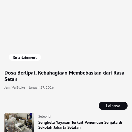
Entertainment
Dosa Berlipat, Kebahagiaan Membebaskan dari Rasa
Setan
JenniferBlake
Januari 27, 2026
Lainnya
Selebriti
Sengketa Yayasan Terkait Penemuan Senjata di
Sekolah Jakarta Selatan