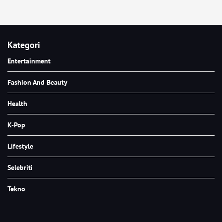
Kategori
Entertainment
Fashion And Beauty
Health
K-Pop
Lifestyle
Selebriti
Tekno