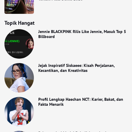
Topik Hangat
Jennie BLACKPINK Rilis Like Jennie, Masuk Top 5
Billboard
Jejak Inspiratif Siskaeee: Kisah Perjalanan,
Kecantikan, dan Kreativitas
Profil Lengkap Haechan NCT: Karier, Bakat, dan
Fakta Menarik