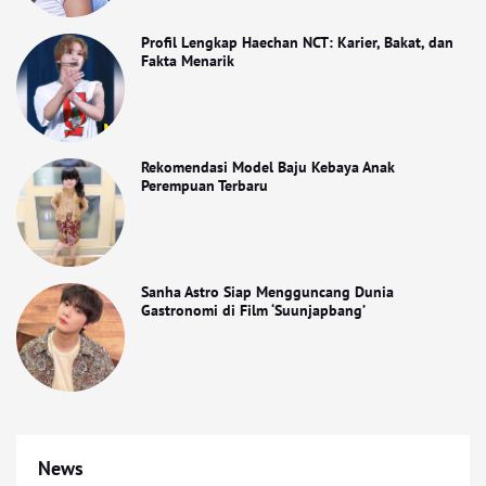
Profil Lengkap Haechan NCT: Karier, Bakat, dan
Fakta Menarik
Rekomendasi Model Baju Kebaya Anak
Perempuan Terbaru
Sanha Astro Siap Mengguncang Dunia
Gastronomi di Film ‘Suunjapbang’
News