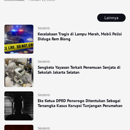
Lainnya
Selebriti
Kecelakaan Tragis di Lampu Merah, Mobil Polisi
Diduga Rem Blong
Selebriti
Sengketa Yayasan Terkait Penemuan Senjata di
Sekolah Jakarta Selatan
Selebriti
Eks Ketua DPRD Ponorogo Ditentukan Sebagai
Tersangka Kasus Korupsi Tunjangan Perumahan
Selebriti