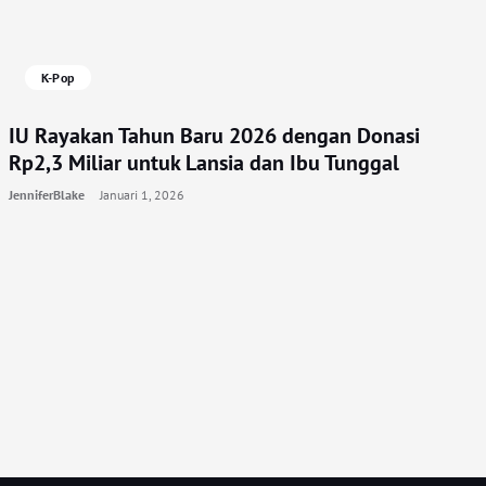
K-Pop
IU Rayakan Tahun Baru 2026 dengan Donasi
Rp2,3 Miliar untuk Lansia dan Ibu Tunggal
JenniferBlake
Januari 1, 2026