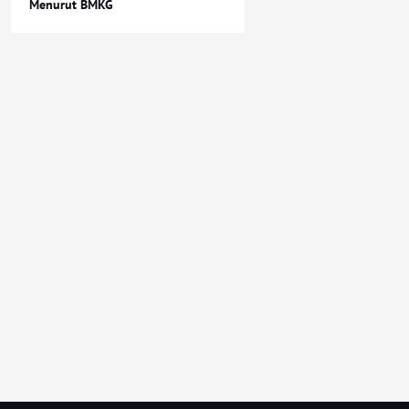
Menurut BMKG