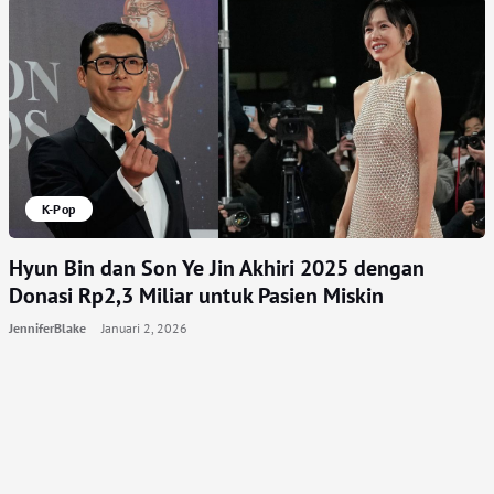
K-Pop
Hyun Bin dan Son Ye Jin Akhiri 2025 dengan
Donasi Rp2,3 Miliar untuk Pasien Miskin
JenniferBlake
Januari 2, 2026