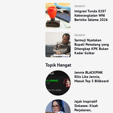
Selebriti
Imigrasi Tunda 8287
Keberangkatan WNI
Berisiko Selama 2026
Selebriti
Sarmuji Nyatakan
Bupati Pemalang yang
Ditangkap KPK Bukan
Kader Golkar
Topik Hangat
Jennie BLACKPINK
Rilis Like Jennie,
Masuk Top 5 Billboard
Jejak Inspiratif
Siskaeee: Kisah
Perjalanan,