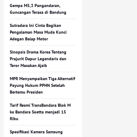
Gempa M5,3 Pangandaran,
Guncangan Terasa di Bandung
Sutradara Ini Cinta Bagikan
Pengalaman Masa Muda Kunci
Adegan Balap Motor
Sinopsis Drama Korea Tentang
Prajurit Dapur Legendaris dan
Teror Masakan Ajaib
MPR Menyampaikan Tiga Alternatif
Payung Hukum PPHN Setelah
Bertemu Presiden
Tarif Resmi TransBandara Blok M
ke Bandara Soetta menjadi 15
Ribu
Spesifikasi Kamera Samsung