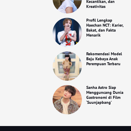
Kecantikan, dan
Kreativitas
Profil Lengkap
Haechan NCT: Karier,
Bakat, dan Fakta
Menarik
Rekomendasi Model
Baju Kebaya Anak
Perempuan Terbaru
Sanha Astro Siap
Mengguncang Dunia
Gastronomi di Film
‘Suunjapbang’