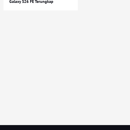
Galaxy S26 FE Terungkap