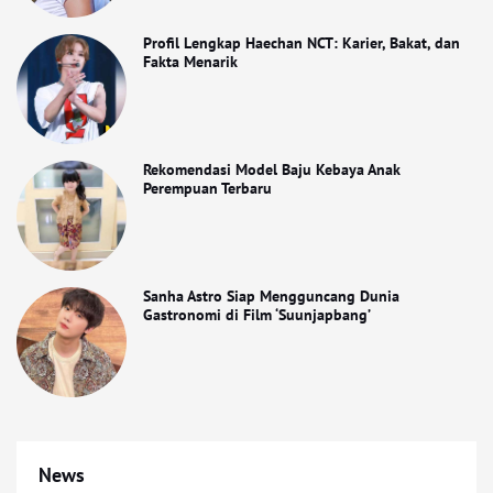
Profil Lengkap Haechan NCT: Karier, Bakat, dan
Fakta Menarik
Rekomendasi Model Baju Kebaya Anak
Perempuan Terbaru
Sanha Astro Siap Mengguncang Dunia
Gastronomi di Film ‘Suunjapbang’
News