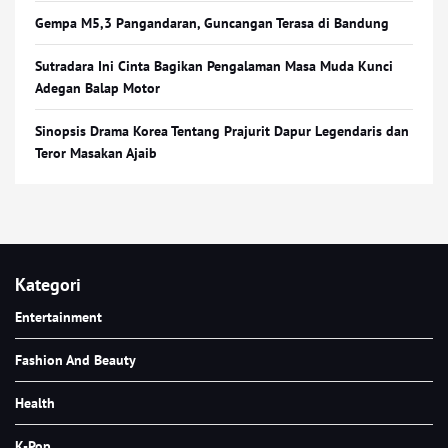
Gempa M5,3 Pangandaran, Guncangan Terasa di Bandung
Sutradara Ini Cinta Bagikan Pengalaman Masa Muda Kunci
Adegan Balap Motor
Sinopsis Drama Korea Tentang Prajurit Dapur Legendaris dan
Teror Masakan Ajaib
Kategori
Entertainment
Fashion And Beauty
Health
K-Pop