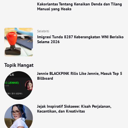
Kakorlantas Tentang Kenaikan Denda dan Tilang
Manual yang Hoaks
Selebriti
Imigrasi Tunda 8287 Keberangkatan WNI Berisiko
Selama 2026
Topik Hangat
Jennie BLACKPINK Rilis Like Jennie, Masuk Top 5
Billboard
Jejak Inspiratif Siskaeee: Kisah Perjalanan,
Kecantikan, dan Kreativitas