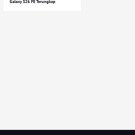
Galaxy S26 FE Terungkap