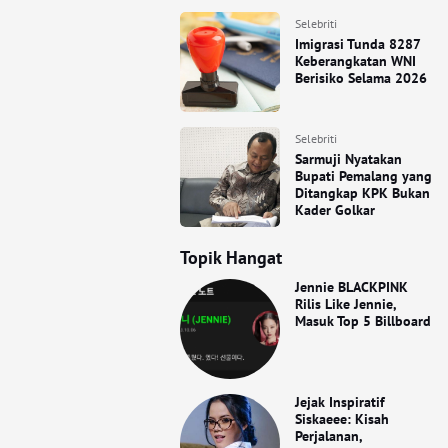
Selebriti
Imigrasi Tunda 8287
Keberangkatan WNI
Berisiko Selama 2026
Selebriti
Sarmuji Nyatakan
Bupati Pemalang yang
Ditangkap KPK Bukan
Kader Golkar
Topik Hangat
Jennie BLACKPINK
Rilis Like Jennie,
Masuk Top 5 Billboard
Jejak Inspiratif
Siskaeee: Kisah
Perjalanan,