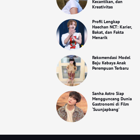
Kecantikan, dan
Kreativitas
Profil Lengkap
Haechan NCT: Karier,
Bakat, dan Fakta
Menarik
Rekomendasi Model
Baju Kebaya Anak
Perempuan Terbaru
Sanha Astro Siap
Mengguncang Dunia
Gastronomi di Film
‘Suunjapbang’