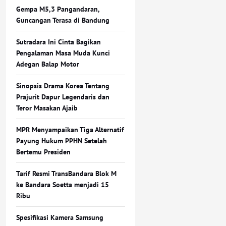
Gempa M5,3 Pangandaran,
Guncangan Terasa di Bandung
Sutradara Ini Cinta Bagikan
Pengalaman Masa Muda Kunci
Adegan Balap Motor
Sinopsis Drama Korea Tentang
Prajurit Dapur Legendaris dan
Teror Masakan Ajaib
MPR Menyampaikan Tiga Alternatif
Payung Hukum PPHN Setelah
Bertemu Presiden
Tarif Resmi TransBandara Blok M
ke Bandara Soetta menjadi 15
Ribu
Spesifikasi Kamera Samsung