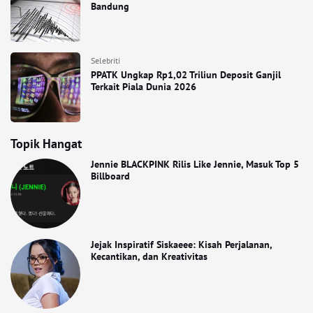
Bandung
Selebriti
PPATK Ungkap Rp1,02 Triliun Deposit Ganjil
Terkait Piala Dunia 2026
Topik Hangat
Jennie BLACKPINK Rilis Like Jennie, Masuk Top 5
Billboard
Jejak Inspiratif Siskaeee: Kisah Perjalanan,
Kecantikan, dan Kreativitas