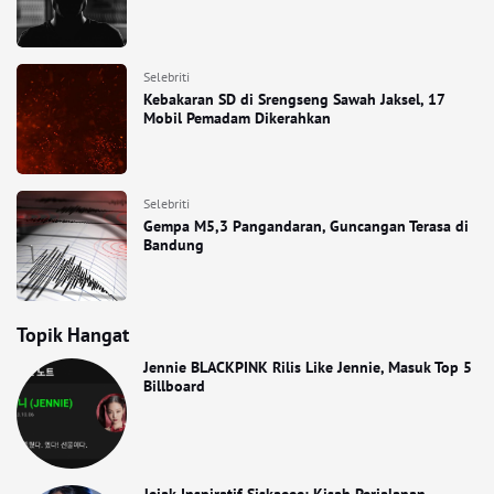
Selebriti
Kebakaran SD di Srengseng Sawah Jaksel, 17
Mobil Pemadam Dikerahkan
Selebriti
Gempa M5,3 Pangandaran, Guncangan Terasa di
Bandung
Topik Hangat
Jennie BLACKPINK Rilis Like Jennie, Masuk Top 5
Billboard