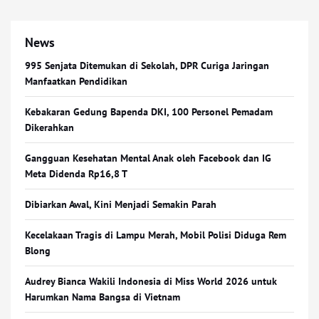
News
995 Senjata Ditemukan di Sekolah, DPR Curiga Jaringan
Manfaatkan Pendidikan
Kebakaran Gedung Bapenda DKI, 100 Personel Pemadam
Dikerahkan
Gangguan Kesehatan Mental Anak oleh Facebook dan IG
Meta Didenda Rp16,8 T
Dibiarkan Awal, Kini Menjadi Semakin Parah
Kecelakaan Tragis di Lampu Merah, Mobil Polisi Diduga Rem
Blong
Audrey Bianca Wakili Indonesia di Miss World 2026 untuk
Harumkan Nama Bangsa di Vietnam