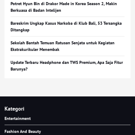
Potret Hyun Bin di Drakor Made in Korea Season 2, Makin
Berkuasa di Badan Intelijen
Bareskrim Ungkap Kasus Narkoba di Klub Bali, 53 Tersangka
Ditangkap
Sekolah Bantah Temuan Ratusan Senjata untuk Kegiatan
Ekstrakurikuler Menembak
Update Terbaru Headphone dan TWS Premium, Apa Saja Fitur
Barunya?
Kategori
Entertainment
Fashion And Beauty