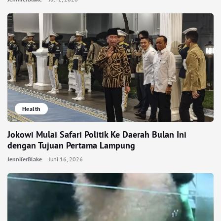
Health
Jokowi Mulai Safari Politik Ke Daerah Bulan Ini
dengan Tujuan Pertama Lampung
JenniferBlake
Juni 16, 2026