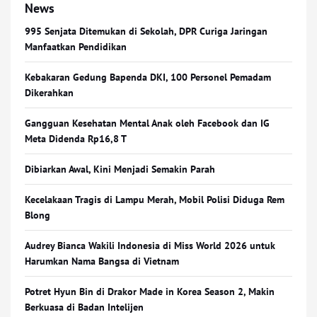
News
995 Senjata Ditemukan di Sekolah, DPR Curiga Jaringan
Manfaatkan Pendidikan
Kebakaran Gedung Bapenda DKI, 100 Personel Pemadam
Dikerahkan
Gangguan Kesehatan Mental Anak oleh Facebook dan IG
Meta Didenda Rp16,8 T
Dibiarkan Awal, Kini Menjadi Semakin Parah
Kecelakaan Tragis di Lampu Merah, Mobil Polisi Diduga Rem
Blong
Audrey Bianca Wakili Indonesia di Miss World 2026 untuk
Harumkan Nama Bangsa di Vietnam
Potret Hyun Bin di Drakor Made in Korea Season 2, Makin
Berkuasa di Badan Intelijen