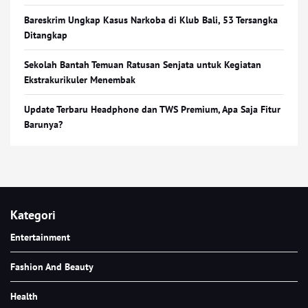
Bareskrim Ungkap Kasus Narkoba di Klub Bali, 53 Tersangka
Ditangkap
Sekolah Bantah Temuan Ratusan Senjata untuk Kegiatan
Ekstrakurikuler Menembak
Update Terbaru Headphone dan TWS Premium, Apa Saja Fitur
Barunya?
Kategori
Entertainment
Fashion And Beauty
Health