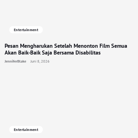
Entertainment
Pesan Mengharukan Setelah Menonton Film Semua
Akan Baik-Baik Saja Bersama Disabilitas
JenniferBlake
Juni 8, 2026
Entertainment