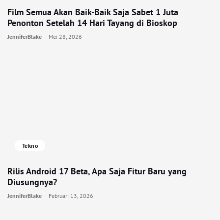
Film Semua Akan Baik-Baik Saja Sabet 1 Juta
Penonton Setelah 14 Hari Tayang di Bioskop
JenniferBlake
Mei 28, 2026
Tekno
Rilis Android 17 Beta, Apa Saja Fitur Baru yang
Diusungnya?
JenniferBlake
Februari 13, 2026