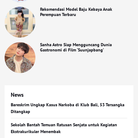
Rekomendasi Model Baju Kebaya Anak
Perempuan Terbaru
Sanha Astro Siap Mengguncang Dunia
Gastronomi di Film ‘Suunjapbang’
News
Bareskrim Ungkap Kasus Narkoba di Klub Bali, 53 Tersangka
Ditangkap
Sekolah Bantah Temuan Ratusan Senjata untuk Kegiatan
Ekstrakurikuler Menembak