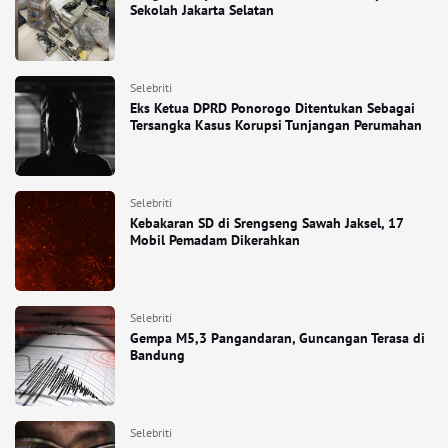
Sekolah Jakarta Selatan
Selebriti
Eks Ketua DPRD Ponorogo Ditentukan Sebagai
Tersangka Kasus Korupsi Tunjangan Perumahan
Selebriti
Kebakaran SD di Srengseng Sawah Jaksel, 17
Mobil Pemadam Dikerahkan
Selebriti
Gempa M5,3 Pangandaran, Guncangan Terasa di
Bandung
Selebriti