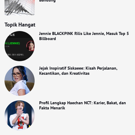
Bandung
Topik Hangat
Jennie BLACKPINK Rilis Like Jennie, Masuk Top 5
Billboard
Jejak Inspiratif Siskaeee: Kisah Perjalanan,
Kecantikan, dan Kreativitas
Profil Lengkap Haechan NCT: Karier, Bakat, dan
Fakta Menarik