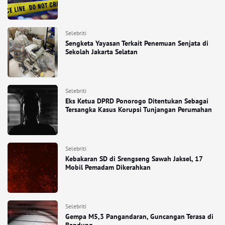
Selebriti
Sengketa Yayasan Terkait Penemuan Senjata di
Sekolah Jakarta Selatan
Selebriti
Eks Ketua DPRD Ponorogo Ditentukan Sebagai
Tersangka Kasus Korupsi Tunjangan Perumahan
Selebriti
Kebakaran SD di Srengseng Sawah Jaksel, 17
Mobil Pemadam Dikerahkan
Selebriti
Gempa M5,3 Pangandaran, Guncangan Terasa di