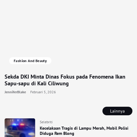
Fashion And Beauty
Sekda DKI Minta Dinas Fokus pada Fenomena Ikan
Sapu-sapu di Kali Ciliwung
JenniferBlake
Februari 5, 2026
Lainnya
Selebriti
Kecelakaan Tragis di Lampu Merah, Mobil Polisi
Diduga Rem Blong