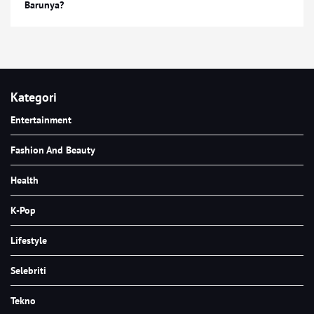
Barunya?
Kategori
Entertainment
Fashion And Beauty
Health
K-Pop
Lifestyle
Selebriti
Tekno