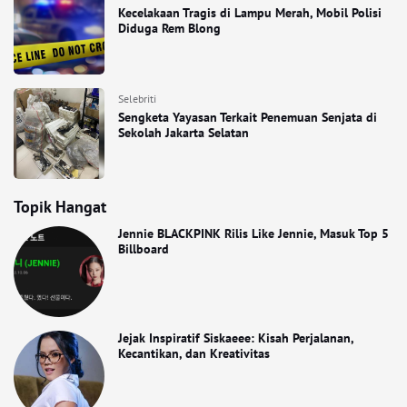
Kecelakaan Tragis di Lampu Merah, Mobil Polisi
Diduga Rem Blong
Selebriti
Sengketa Yayasan Terkait Penemuan Senjata di
Sekolah Jakarta Selatan
Topik Hangat
Jennie BLACKPINK Rilis Like Jennie, Masuk Top 5
Billboard
Jejak Inspiratif Siskaeee: Kisah Perjalanan,
Kecantikan, dan Kreativitas