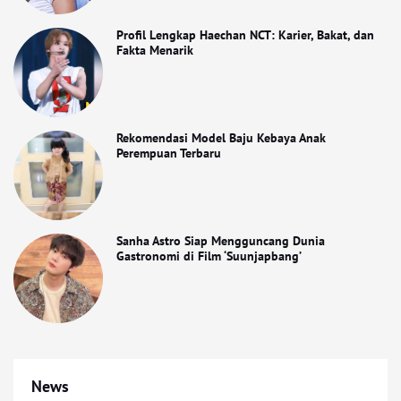
Profil Lengkap Haechan NCT: Karier, Bakat, dan
Fakta Menarik
Rekomendasi Model Baju Kebaya Anak
Perempuan Terbaru
Sanha Astro Siap Mengguncang Dunia
Gastronomi di Film ‘Suunjapbang’
News