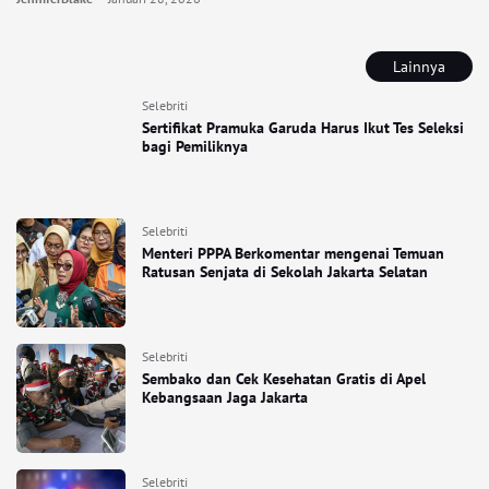
Lainnya
Selebriti
Sertifikat Pramuka Garuda Harus Ikut Tes Seleksi
bagi Pemiliknya
Selebriti
Menteri PPPA Berkomentar mengenai Temuan
Ratusan Senjata di Sekolah Jakarta Selatan
Selebriti
Sembako dan Cek Kesehatan Gratis di Apel
Kebangsaan Jaga Jakarta
Selebriti