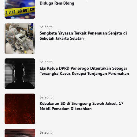
Diduga Rem Blong
Selebriti
Sengketa Yayasan Terkait Penemuan Senjata di
Sekolah Jakarta Selatan
Selebriti
Eks Ketua DPRD Ponorogo Ditentukan Sebagai
Tersangka Kasus Korupsi Tunjangan Perumahan
Selebriti
Kebakaran SD di Srengseng Sawah Jaksel, 17
Mobil Pemadam Dikerahkan
Selebriti