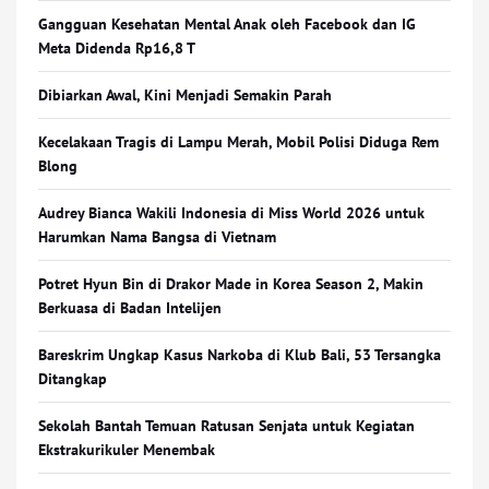
Gangguan Kesehatan Mental Anak oleh Facebook dan IG
Meta Didenda Rp16,8 T
Dibiarkan Awal, Kini Menjadi Semakin Parah
Kecelakaan Tragis di Lampu Merah, Mobil Polisi Diduga Rem
Blong
Audrey Bianca Wakili Indonesia di Miss World 2026 untuk
Harumkan Nama Bangsa di Vietnam
Potret Hyun Bin di Drakor Made in Korea Season 2, Makin
Berkuasa di Badan Intelijen
Bareskrim Ungkap Kasus Narkoba di Klub Bali, 53 Tersangka
Ditangkap
Sekolah Bantah Temuan Ratusan Senjata untuk Kegiatan
Ekstrakurikuler Menembak