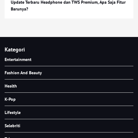
Update Terbaru Headphone dan TWS Premium, Apa Saja Fitur
Barunya?
Kategori
Entertainment
Fashion And Beauty
Health
K-Pop
Lifestyle
Selebriti