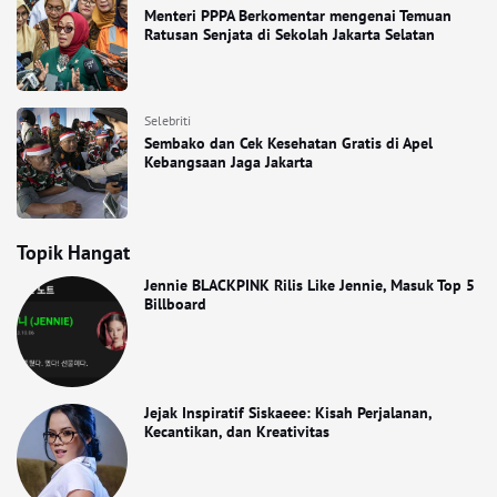
Menteri PPPA Berkomentar mengenai Temuan
Ratusan Senjata di Sekolah Jakarta Selatan
Selebriti
Sembako dan Cek Kesehatan Gratis di Apel
Kebangsaan Jaga Jakarta
Topik Hangat
Jennie BLACKPINK Rilis Like Jennie, Masuk Top 5
Billboard
Jejak Inspiratif Siskaeee: Kisah Perjalanan,
Kecantikan, dan Kreativitas