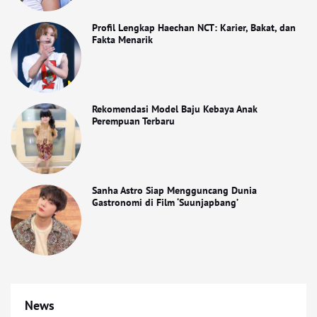
Profil Lengkap Haechan NCT: Karier, Bakat, dan
Fakta Menarik
Rekomendasi Model Baju Kebaya Anak
Perempuan Terbaru
Sanha Astro Siap Mengguncang Dunia
Gastronomi di Film ‘Suunjapbang’
News