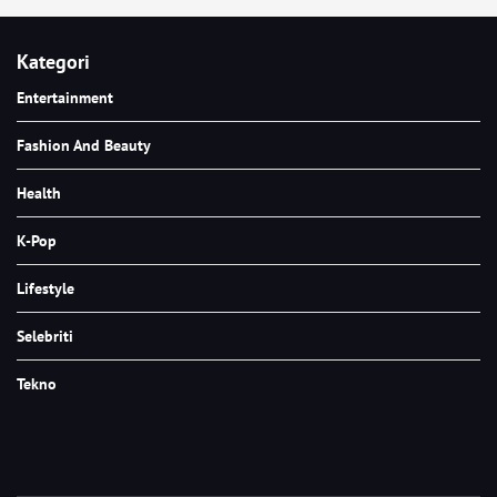
Kategori
Entertainment
Fashion And Beauty
Health
K-Pop
Lifestyle
Selebriti
Tekno