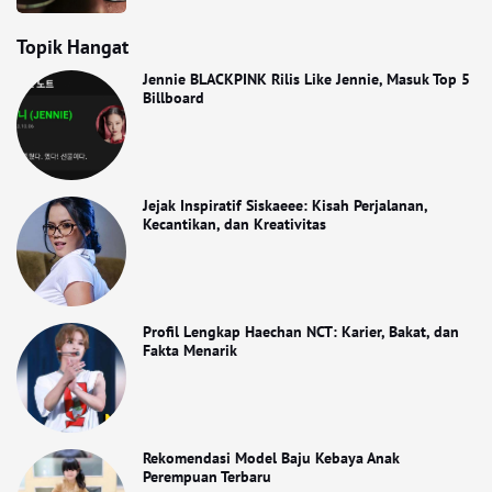
Topik Hangat
Jennie BLACKPINK Rilis Like Jennie, Masuk Top 5
Billboard
Jejak Inspiratif Siskaeee: Kisah Perjalanan,
Kecantikan, dan Kreativitas
Profil Lengkap Haechan NCT: Karier, Bakat, dan
Fakta Menarik
Rekomendasi Model Baju Kebaya Anak
Perempuan Terbaru