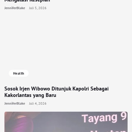
JenniferBlake
Juli 5, 2026
Health
Sosok Irjen Wibowo Ditunjuk Kapolri Sebagai
Kakorlantas yang Baru
JenniferBlake
Juli 4, 2026