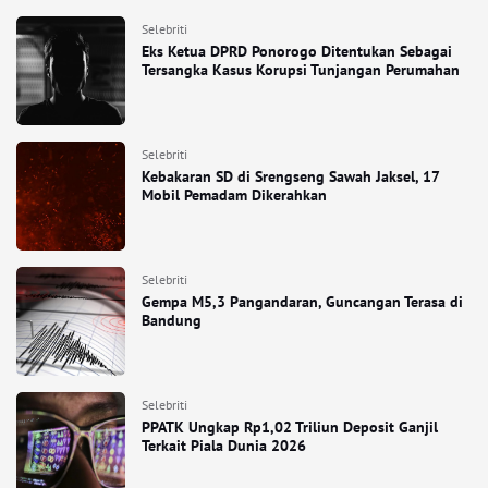
Selebriti
Eks Ketua DPRD Ponorogo Ditentukan Sebagai
Tersangka Kasus Korupsi Tunjangan Perumahan
Selebriti
Kebakaran SD di Srengseng Sawah Jaksel, 17
Mobil Pemadam Dikerahkan
Selebriti
Gempa M5,3 Pangandaran, Guncangan Terasa di
Bandung
Selebriti
PPATK Ungkap Rp1,02 Triliun Deposit Ganjil
Terkait Piala Dunia 2026