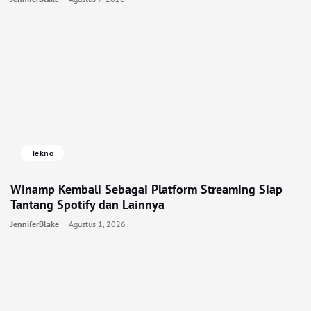
Tekno
Winamp Kembali Sebagai Platform Streaming Siap
Tantang Spotify dan Lainnya
JenniferBlake
Agustus 1, 2026