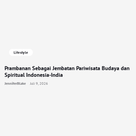
Lifestyle
Prambanan Sebagai Jembatan Pariwisata Budaya dan
Spiritual Indonesia-India
JenniferBlake
Juli 9, 2026