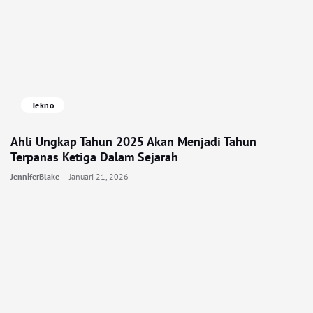
Tekno
Ahli Ungkap Tahun 2025 Akan Menjadi Tahun
Terpanas Ketiga Dalam Sejarah
JenniferBlake
Januari 21, 2026