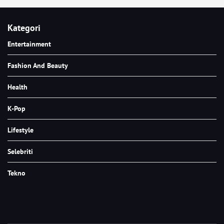
Kategori
Entertainment
Fashion And Beauty
Health
K-Pop
Lifestyle
Selebriti
Tekno