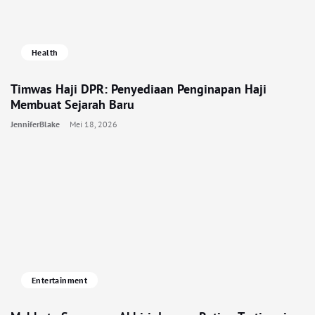
Health
Timwas Haji DPR: Penyediaan Penginapan Haji
Membuat Sejarah Baru
JenniferBlake
Mei 18, 2026
Entertainment