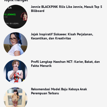
Jennie BLACKPINK Rilis Like Jennie, Masuk Top 5
Billboard
Jejak Inspiratif Siskaeee: Kisah Perjalanan,
Kecantikan, dan Kreativitas
Profil Lengkap Haechan NCT: Karier, Bakat, dan
Fakta Menarik
Rekomendasi Model Baju Kebaya Anak
Perempuan Terbaru