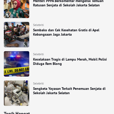
Menteri PPPA Berkomentar mengenai Temuan
Ratusan Senjata di Sekolah Jakarta Selatan
Selebriti
Sembako dan Cek Kesehatan Gratis di Apel
Kebangsaan Jaga Jakarta
Selebriti
Kecelakaan Tragis di Lampu Merah, Mobil Polisi
Diduga Rem Blong
Selebriti
Sengketa Yayasan Terkait Penemuan Senjata di
Sekolah Jakarta Selatan
Topik Hangat