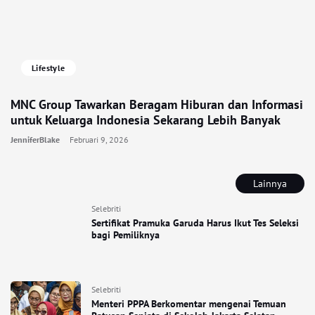
Lifestyle
MNC Group Tawarkan Beragam Hiburan dan Informasi
untuk Keluarga Indonesia Sekarang Lebih Banyak
JenniferBlake
Februari 9, 2026
Lainnya
Selebriti
Sertifikat Pramuka Garuda Harus Ikut Tes Seleksi
bagi Pemiliknya
Selebriti
Menteri PPPA Berkomentar mengenai Temuan