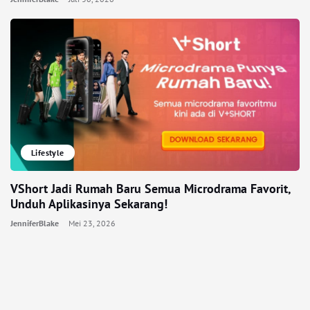
Lifestyle
VShort Jadi Rumah Baru Semua Microdrama Favorit,
Unduh Aplikasinya Sekarang!
JenniferBlake
Mei 23, 2026