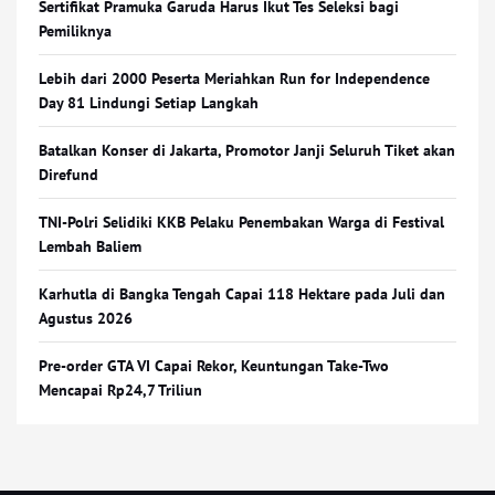
Sertifikat Pramuka Garuda Harus Ikut Tes Seleksi bagi
Pemiliknya
Lebih dari 2000 Peserta Meriahkan Run for Independence
Day 81 Lindungi Setiap Langkah
Batalkan Konser di Jakarta, Promotor Janji Seluruh Tiket akan
Direfund
TNI-Polri Selidiki KKB Pelaku Penembakan Warga di Festival
Lembah Baliem
Karhutla di Bangka Tengah Capai 118 Hektare pada Juli dan
Agustus 2026
Pre-order GTA VI Capai Rekor, Keuntungan Take-Two
Mencapai Rp24,7 Triliun