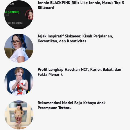
Jennie BLACKPINK Rilis Like Jennie, Masuk Top 5
Billboard
Jejak Inspiratif Siskaeee: Kisah Perjalanan,
Kecantikan, dan Kreativitas
Profil Lengkap Haechan NCT: Karier, Bakat, dan
Fakta Menarik
Rekomendasi Model Baju Kebaya Anak
Perempuan Terbaru