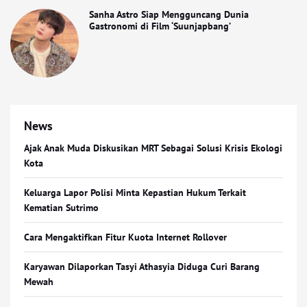
Sanha Astro Siap Mengguncang Dunia
Gastronomi di Film ‘Suunjapbang’
News
Ajak Anak Muda Diskusikan MRT Sebagai Solusi Krisis Ekologi
Kota
Keluarga Lapor Polisi Minta Kepastian Hukum Terkait
Kematian Sutrimo
Cara Mengaktifkan Fitur Kuota Internet Rollover
Karyawan Dilaporkan Tasyi Athasyia Diduga Curi Barang
Mewah