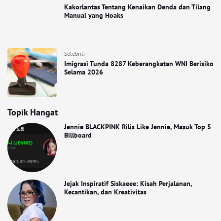
Kakorlantas Tentang Kenaikan Denda dan Tilang
Manual yang Hoaks
Selebriti
Imigrasi Tunda 8287 Keberangkatan WNI Berisiko
Selama 2026
Topik Hangat
Jennie BLACKPINK Rilis Like Jennie, Masuk Top 5
Billboard
Jejak Inspiratif Siskaeee: Kisah Perjalanan,
Kecantikan, dan Kreativitas