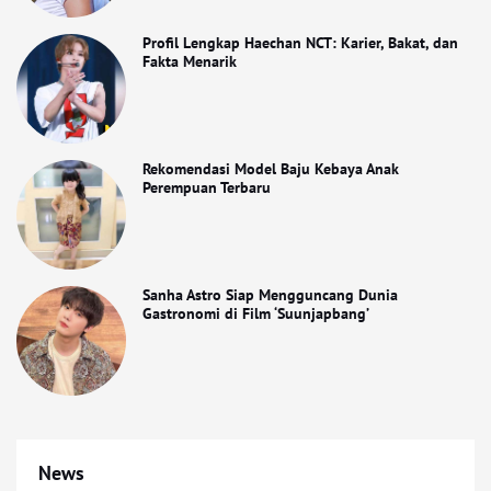
Profil Lengkap Haechan NCT: Karier, Bakat, dan
Fakta Menarik
Rekomendasi Model Baju Kebaya Anak
Perempuan Terbaru
Sanha Astro Siap Mengguncang Dunia
Gastronomi di Film ‘Suunjapbang’
News