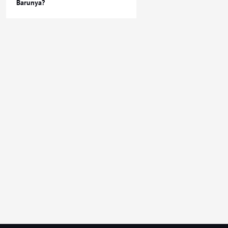
Barunya?