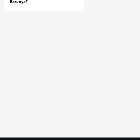
Barunya?