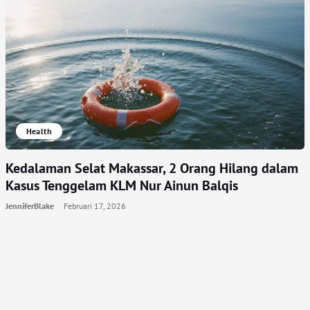
Health
Kedalaman Selat Makassar, 2 Orang Hilang dalam
Kasus Tenggelam KLM Nur Ainun Balqis
JenniferBlake
Februari 17, 2026