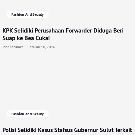
Fashion And Beauty
KPK Selidiki Perusahaan Forwarder Diduga Beri
Suap ke Bea Cukai
JenniferBlake
Februari 10, 2026
Fashion And Beauty
Polisi Selidiki Kasus Stafsus Gubernur Sulut Terkait