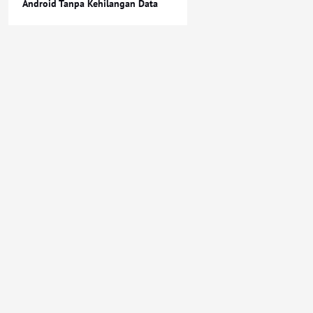
Android Tanpa Kehilangan Data