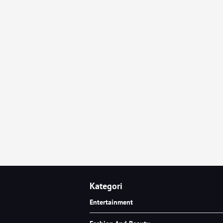
Kategori
Entertainment