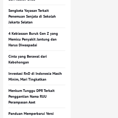
Sengketa Yayasan Terkait
Penemuan Senjata di Sekolah
Jakarta Selatan
4 Kebiasaan Buruk Gen Z yang
Memicu Penyakit Jantung dan
Harus Diwaspadai
Cinta yang Berawal dari
Kebohongan
Investasi RnD di Indonesia Masih
Minim, Mari Tingkatkan
Menkum Tunggu DPR Terkait
Penggantian Nama RUU
Perampasan Aset
Panduan Memperbarui Versi