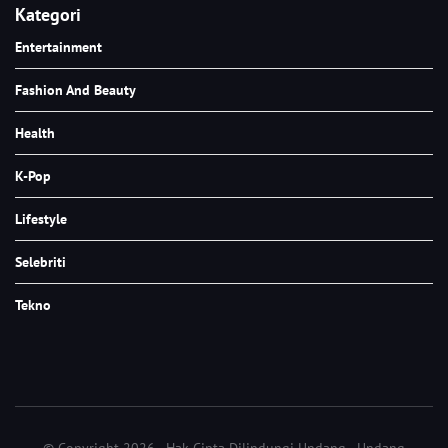
Kategori
Entertainment
Fashion And Beauty
Health
K-Pop
Lifestyle
Selebriti
Tekno