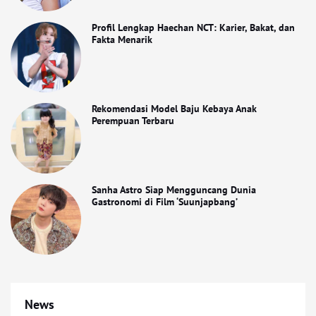
Profil Lengkap Haechan NCT: Karier, Bakat, dan
Fakta Menarik
Rekomendasi Model Baju Kebaya Anak
Perempuan Terbaru
Sanha Astro Siap Mengguncang Dunia
Gastronomi di Film ‘Suunjapbang’
News