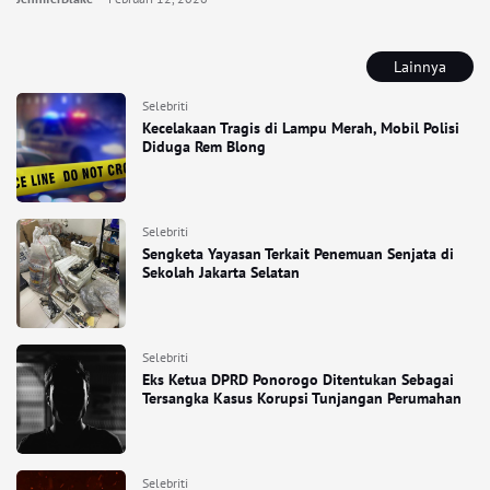
Lainnya
Selebriti
Kecelakaan Tragis di Lampu Merah, Mobil Polisi
Diduga Rem Blong
Selebriti
Sengketa Yayasan Terkait Penemuan Senjata di
Sekolah Jakarta Selatan
Selebriti
Eks Ketua DPRD Ponorogo Ditentukan Sebagai
Tersangka Kasus Korupsi Tunjangan Perumahan
Selebriti