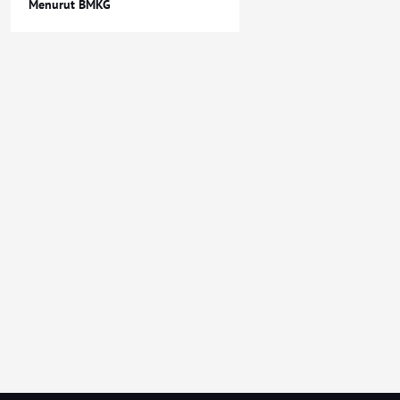
Menurut BMKG