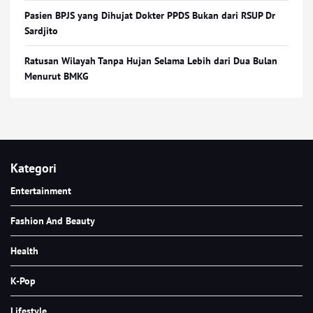
Pasien BPJS yang Dihujat Dokter PPDS Bukan dari RSUP Dr
Sardjito
Ratusan Wilayah Tanpa Hujan Selama Lebih dari Dua Bulan
Menurut BMKG
Kategori
Entertainment
Fashion And Beauty
Health
K-Pop
Lifestyle