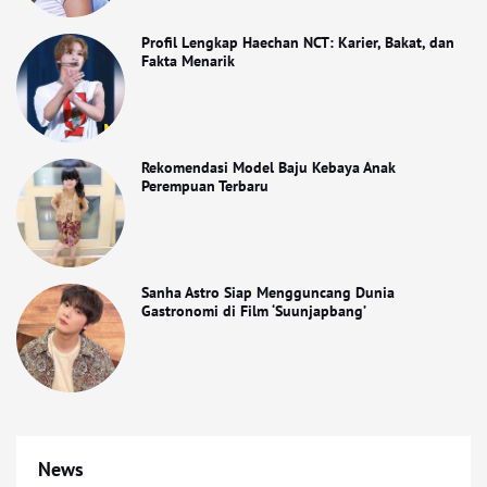
Profil Lengkap Haechan NCT: Karier, Bakat, dan
Fakta Menarik
Rekomendasi Model Baju Kebaya Anak
Perempuan Terbaru
Sanha Astro Siap Mengguncang Dunia
Gastronomi di Film ‘Suunjapbang’
News