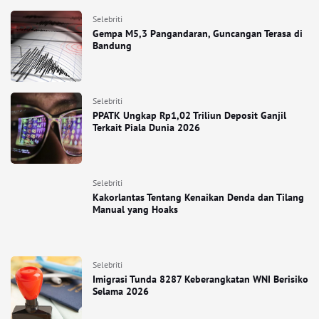
Selebriti
Gempa M5,3 Pangandaran, Guncangan Terasa di
Bandung
Selebriti
PPATK Ungkap Rp1,02 Triliun Deposit Ganjil
Terkait Piala Dunia 2026
Selebriti
Kakorlantas Tentang Kenaikan Denda dan Tilang
Manual yang Hoaks
Selebriti
Imigrasi Tunda 8287 Keberangkatan WNI Berisiko
Selama 2026