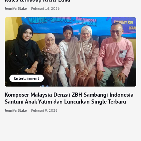
JenniferBlake
Februari 16, 2026
Entertainment
Komposer Malaysia Denzai ZBH Sambangi Indonesia
Santuni Anak Yatim dan Luncurkan Single Terbaru
JenniferBlake
Februari 9, 2026