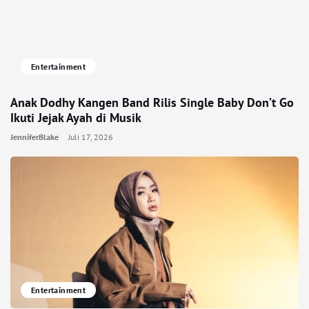
Entertainment
Anak Dodhy Kangen Band Rilis Single Baby Don’t Go
Ikuti Jejak Ayah di Musik
JenniferBlake
Juli 17, 2026
Entertainment