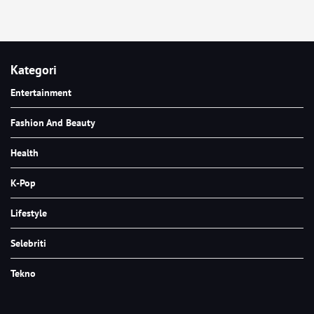
Kategori
Entertainment
Fashion And Beauty
Health
K-Pop
Lifestyle
Selebriti
Tekno