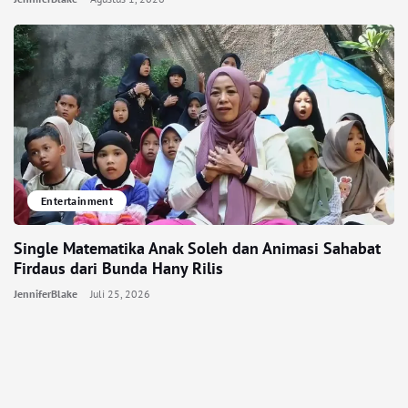
Entertainment
Single Matematika Anak Soleh dan Animasi Sahabat
Firdaus dari Bunda Hany Rilis
JenniferBlake
Juli 25, 2026