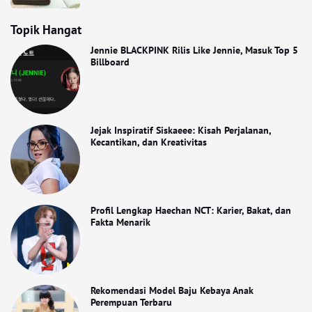
Topik Hangat
Jennie BLACKPINK Rilis Like Jennie, Masuk Top 5
Billboard
Jejak Inspiratif Siskaeee: Kisah Perjalanan,
Kecantikan, dan Kreativitas
Profil Lengkap Haechan NCT: Karier, Bakat, dan
Fakta Menarik
Rekomendasi Model Baju Kebaya Anak
Perempuan Terbaru