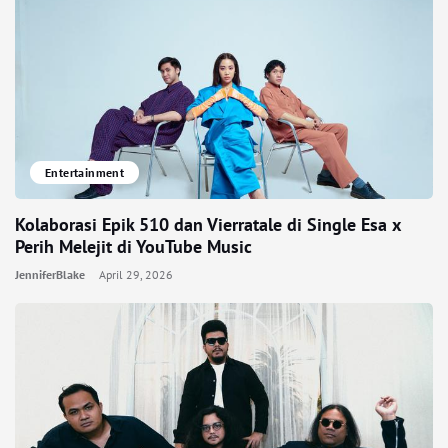
Entertainment
Kolaborasi Epik 510 dan Vierratale di Single Esa x
Perih Melejit di YouTube Music
JenniferBlake
April 29, 2026