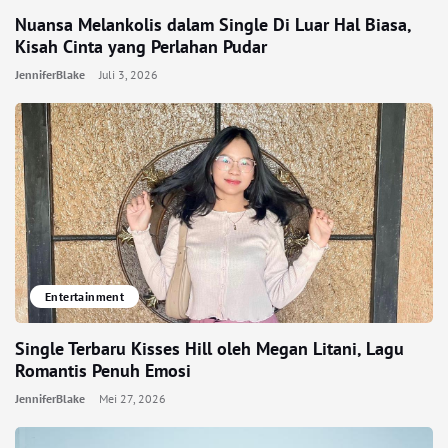
Nuansa Melankolis dalam Single Di Luar Hal Biasa,
Kisah Cinta yang Perlahan Pudar
JenniferBlake
Juli 3, 2026
Entertainment
Single Terbaru Kisses Hill oleh Megan Litani, Lagu
Romantis Penuh Emosi
JenniferBlake
Mei 27, 2026