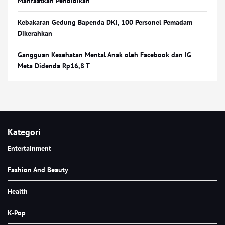
Manfaatkan Pendidikan
Kebakaran Gedung Bapenda DKI, 100 Personel Pemadam
Dikerahkan
Gangguan Kesehatan Mental Anak oleh Facebook dan IG
Meta Didenda Rp16,8 T
Kategori
Entertainment
Fashion And Beauty
Health
K-Pop