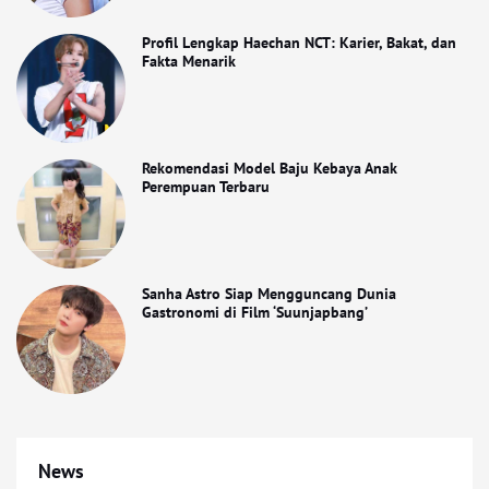
Profil Lengkap Haechan NCT: Karier, Bakat, dan
Fakta Menarik
Rekomendasi Model Baju Kebaya Anak
Perempuan Terbaru
Sanha Astro Siap Mengguncang Dunia
Gastronomi di Film ‘Suunjapbang’
News