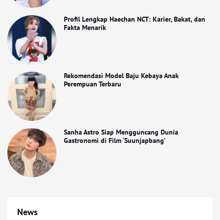
Profil Lengkap Haechan NCT: Karier, Bakat, dan
Fakta Menarik
Rekomendasi Model Baju Kebaya Anak
Perempuan Terbaru
Sanha Astro Siap Mengguncang Dunia
Gastronomi di Film ‘Suunjapbang’
News