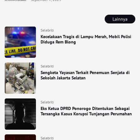
Lainnya
Selebriti
Kecelakaan Tragis di Lampu Merah, Mobil Polisi
Diduga Rem Blong
Selebriti
Sengketa Yayasan Terkait Penemuan Senjata di
Sekolah Jakarta Selatan
Selebriti
Eks Ketua DPRD Ponorogo Ditentukan Sebagai
Tersangka Kasus Korupsi Tunjangan Perumahan
Selebriti