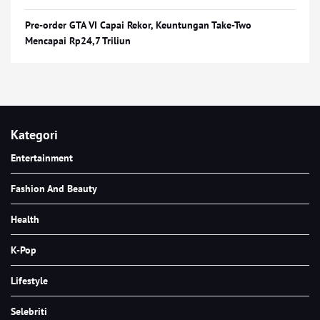
Pre-order GTA VI Capai Rekor, Keuntungan Take-Two
Mencapai Rp24,7 Triliun
Kategori
Entertainment
Fashion And Beauty
Health
K-Pop
Lifestyle
Selebriti