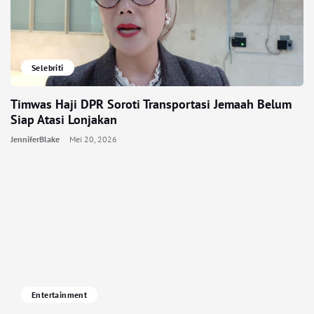
Selebriti
Timwas Haji DPR Soroti Transportasi Jemaah Belum
Siap Atasi Lonjakan
JenniferBlake
Mei 20, 2026
Entertainment