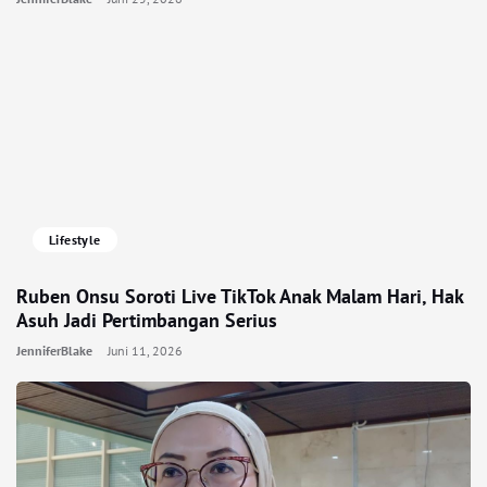
Lifestyle
Ruben Onsu Soroti Live TikTok Anak Malam Hari, Hak
Asuh Jadi Pertimbangan Serius
JenniferBlake
Juni 11, 2026