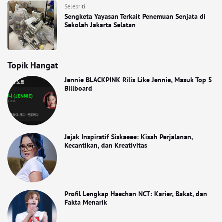
Selebriti
Sengketa Yayasan Terkait Penemuan Senjata di
Sekolah Jakarta Selatan
Topik Hangat
Jennie BLACKPINK Rilis Like Jennie, Masuk Top 5
Billboard
Jejak Inspiratif Siskaeee: Kisah Perjalanan,
Kecantikan, dan Kreativitas
Profil Lengkap Haechan NCT: Karier, Bakat, dan
Fakta Menarik