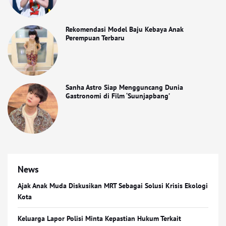
Rekomendasi Model Baju Kebaya Anak
Perempuan Terbaru
Sanha Astro Siap Mengguncang Dunia
Gastronomi di Film ‘Suunjapbang’
News
Ajak Anak Muda Diskusikan MRT Sebagai Solusi Krisis Ekologi
Kota
Keluarga Lapor Polisi Minta Kepastian Hukum Terkait