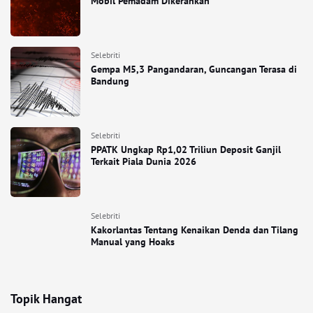
Mobil Pemadam Dikerahkan
Selebriti
Gempa M5,3 Pangandaran, Guncangan Terasa di
Bandung
Selebriti
PPATK Ungkap Rp1,02 Triliun Deposit Ganjil
Terkait Piala Dunia 2026
Selebriti
Kakorlantas Tentang Kenaikan Denda dan Tilang
Manual yang Hoaks
Topik Hangat