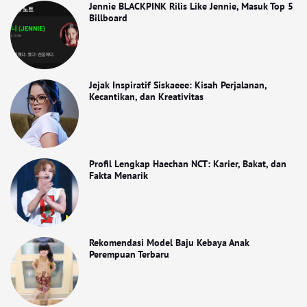
Jennie BLACKPINK Rilis Like Jennie, Masuk Top 5
Billboard
Jejak Inspiratif Siskaeee: Kisah Perjalanan,
Kecantikan, dan Kreativitas
Profil Lengkap Haechan NCT: Karier, Bakat, dan
Fakta Menarik
Rekomendasi Model Baju Kebaya Anak
Perempuan Terbaru