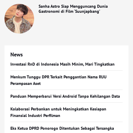
Sanha Astro Siap Mengguncang Dunia
Gastronomi di Film ‘Suunjapbang’
News
Investasi RnD di Indonesia Masih Minim, Mari Tingkatkan
Menkum Tunggu DPR Terkait Penggantian Nama RUU
Perampasan Aset
Panduan Memperbarui Versi Android Tanpa Kehilangan Data
Kolaborasi Perbankan untuk Meningkatkan Kesiapan
Finansial Industri Perfilman
Eks Ketua DPRD Ponorogo Ditentukan Sebagai Tersangka