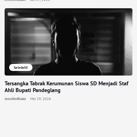
Selebriti
Tersangka Tabrak Kerumunan Siswa SD Menjadi Staf
Ahli Bupati Pandeglang
JenniferBlake
Mei 29, 2026