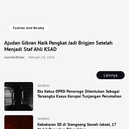
Fashion And Beauty
Ajudan Gibran Naik Pangkat Jadi Brigjen Setelah
Menjadi Staf Ahli KSAD
JenniferBlake
Februari 10, 2026
Lainnya
Selebriti
Eks Ketua DPRD Ponorogo Ditentukan Sebagai
Tersangka Kasus Korupsi Tunjangan Perumahan
Selebriti
Kebakaran SD di Srengseng Sawah Jaksel, 17