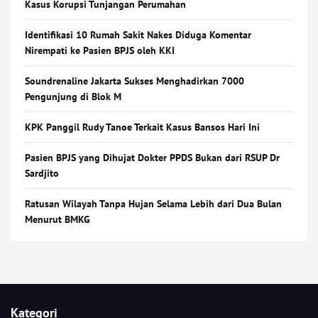
Kasus Korupsi Tunjangan Perumahan
Identifikasi 10 Rumah Sakit Nakes Diduga Komentar
Nirempati ke Pasien BPJS oleh KKI
Soundrenaline Jakarta Sukses Menghadirkan 7000
Pengunjung di Blok M
KPK Panggil Rudy Tanoe Terkait Kasus Bansos Hari Ini
Pasien BPJS yang Dihujat Dokter PPDS Bukan dari RSUP Dr
Sardjito
Ratusan Wilayah Tanpa Hujan Selama Lebih dari Dua Bulan
Menurut BMKG
Kategori