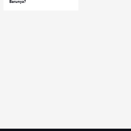
Barunya?