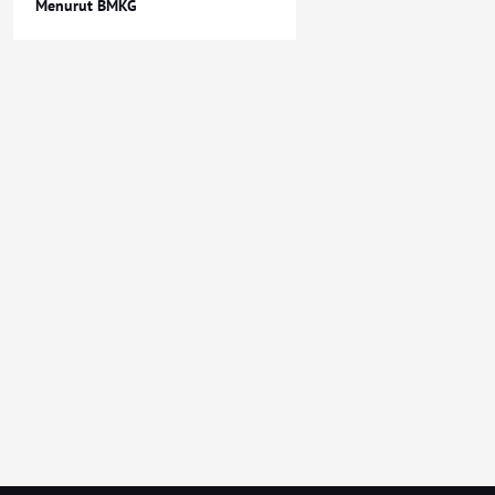
Menurut BMKG