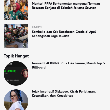
Menteri PPPA Berkomentar mengenai Temuan
Ratusan Senjata di Sekolah Jakarta Selatan
Selebriti
Sembako dan Cek Kesehatan Gratis di Apel
Kebangsaan Jaga Jakarta
Topik Hangat
Jennie BLACKPINK Rilis Like Jennie, Masuk Top 5
Billboard
Jejak Inspiratif Siskaeee: Kisah Perjalanan,
Kecantikan, dan Kreativitas