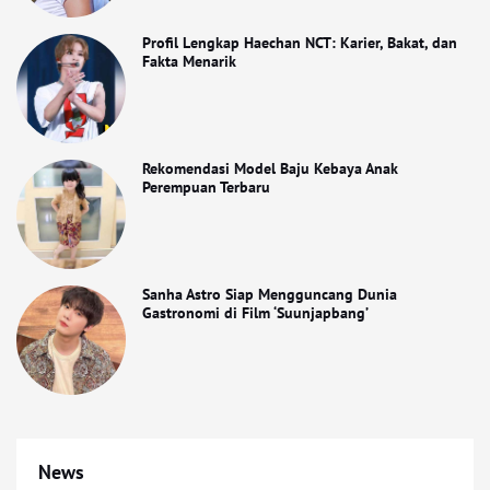
Profil Lengkap Haechan NCT: Karier, Bakat, dan
Fakta Menarik
Rekomendasi Model Baju Kebaya Anak
Perempuan Terbaru
Sanha Astro Siap Mengguncang Dunia
Gastronomi di Film ‘Suunjapbang’
News